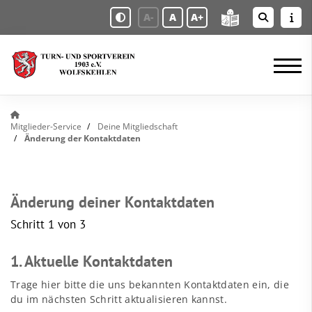
A-
A
A+
Mitglieder-Service
Deine Mitgliedschaft
Änderung der Kontaktdaten
Änderung deiner Kontaktdaten
Schritt 1 von 3
1. Aktuelle Kontaktdaten
Trage hier bitte die uns bekannten Kontaktdaten ein, die
du im nächsten Schritt aktualisieren kannst.