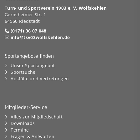
Turn- und Sportverein 1903 e. V. Wolfskehlen
Gernsheimer Str. 1
64560 Riedstadt
(0171) 36 07 048
info@tsv03wolfskehlen.de
Sportangebote finden
Unser Sportangebot
Sportsuche
Ausfälle und Vertretungen
Mitglieder-Service
Alles zur Mitgliedschaft
Downloads
Termine
Fragen & Antworten