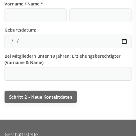
Vorname / Name:
*
Geburtsdatum:
Bei Mitgliedern unter 18 Jahren: Erziehungsberechtigter
(Vorname & Name):
Geschäftsstelle