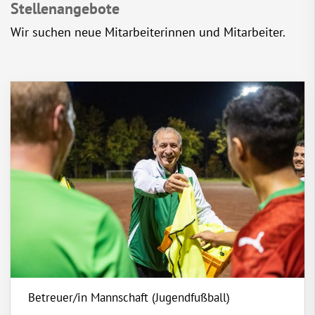
Stellenangebote
Wir suchen neue Mitarbeiterinnen und Mitarbeiter.
Betreuer/in Mannschaft (Jugendfußball)