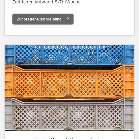
Zeitlicher Aufwand 5-7h/Woche
Zur Stellenausschreibung