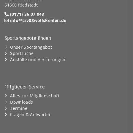
64560 Riedstadt
(0171) 36 07 048
info@tsv03wolfskehlen.de
Sportangebote finden
Unser Sportangebot
Sportsuche
Ausfälle und Vertretungen
Mitglieder-Service
Alles zur Mitgliedschaft
Downloads
Termine
Fragen & Antworten