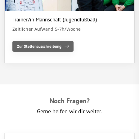
Trainer/in Mannschaft (Jugendfußball)
Zeitlicher Aufwand 5-7h/Woche
Zur Stellenausschreibung
Noch Fragen?
Gerne helfen wir dir weiter.