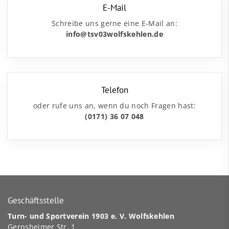
E-Mail
Schreibe uns gerne eine E-Mail an:
info@tsv03wolfskehlen.de
Telefon
oder rufe uns an, wenn du noch Fragen hast:
(0171) 36 07 048
Geschäftsstelle
Turn- und Sportverein 1903 e. V. Wolfskehlen
Gernsheimer Str. 1