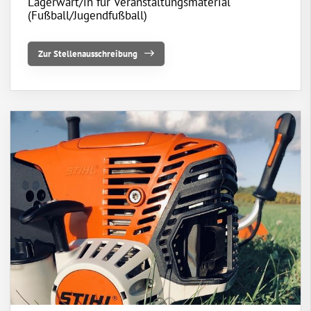
Lagerwart/in für Veranstaltungsmaterial
(Fußball/Jugendfußball)
Zur Stellenausschreibung