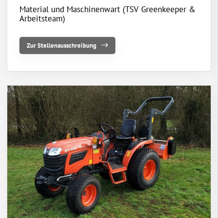
Material und Maschinenwart (TSV Greenkeeper &
Arbeitsteam)
Zur Stellenausschreibung