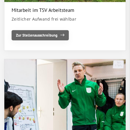
Mitarbeit im TSV Arbeitsteam
Zeitlicher Aufwand frei wählbar
Zur Stellenausschreibung