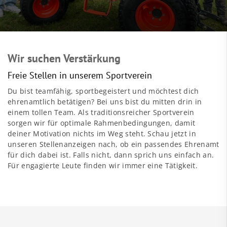
Wir suchen Verstärkung
Freie Stellen in unserem Sportverein
Du bist teamfähig, sportbegeistert und möchtest dich
ehrenamtlich betätigen? Bei uns bist du mitten drin in
einem tollen Team. Als traditionsreicher Sportverein
sorgen wir für optimale Rahmenbedingungen, damit
deiner Motivation nichts im Weg steht. Schau jetzt in
unseren Stellenanzeigen nach, ob ein passendes Ehrenamt
für dich dabei ist. Falls nicht, dann sprich uns einfach an.
Für engagierte Leute finden wir immer eine Tätigkeit.