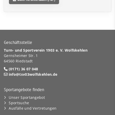
Geschäftsstelle
Turn- und Sportverein 1903 e. V. Wolfskehlen
Gernsheimer Str. 1
64560 Riedstadt
(0171) 36 07 048
info@tsv03wolfskehlen.de
Sportangebote finden
Unser Sportangebot
Sportsuche
Ausfälle und Vertretungen