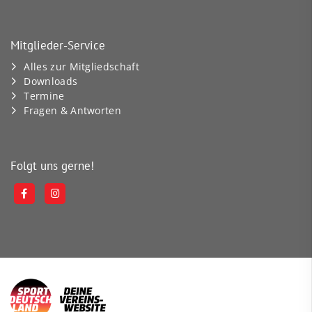
Mitglieder-Service
Alles zur Mitgliedschaft
Downloads
Termine
Fragen & Antworten
Folgt uns gerne!