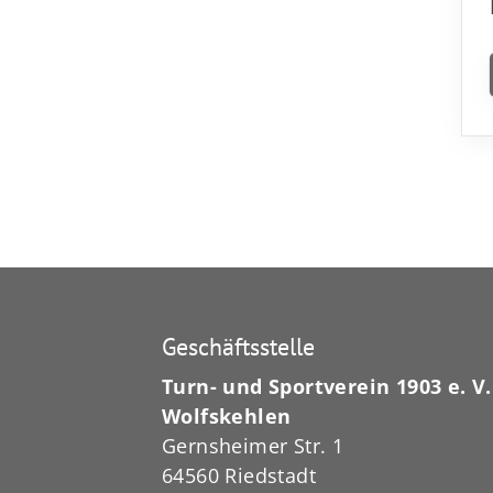
Geschäftsstelle
Turn- und Sportverein 1903 e. V.
Wolfskehlen
Gernsheimer Str. 1
64560 Riedstadt