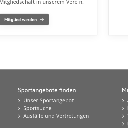
Mitgliedschaft in unserem Verein.
Mitglied werden
Sportangebote finden
Mi
Unser Sportangebot
Sportsuche
Ausfälle und Vertretungen