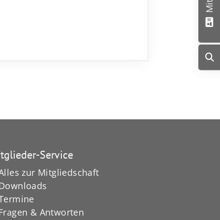
tglieder-Service
Alles zur Mitgliedschaft
Downloads
Termine
Fragen & Antworten