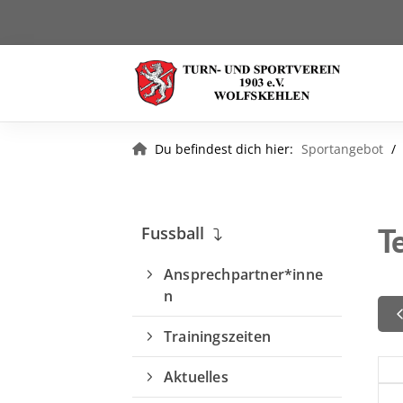
Du befindest dich hier:
Sportangebot
T
Fussball
Ansprechpartner*inne
n
Trainingszeiten
Aktuelles