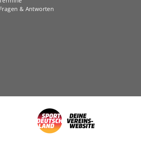
Termine
Fragen & Antworten