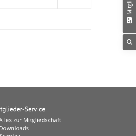
tglieder-Service
Alles zur Mitgliedschaft
Downloads