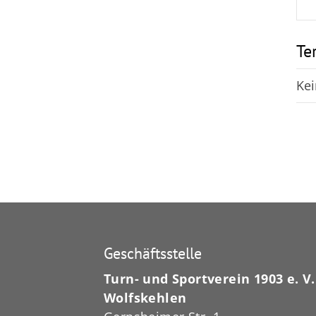
Te
Kei
Geschäftsstelle
Turn- und Sportverein 1903 e. V.
Wolfskehlen