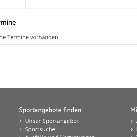
rmine
ne Termine vorhanden
Sportangebote finden
Mi
Unser Sportangebot
Sportsuche