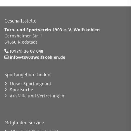
Geschäftsstelle
Turn- und Sportverein 1903 e. V. Wolfskehlen
Gernsheimer Str. 1
64560 Riedstadt
(0171) 36 07 048
info@tsv03wolfskehlen.de
Sportangebote finden
Unser Sportangebot
Sportsuche
Ausfälle und Vertretungen
Mitglieder-Service