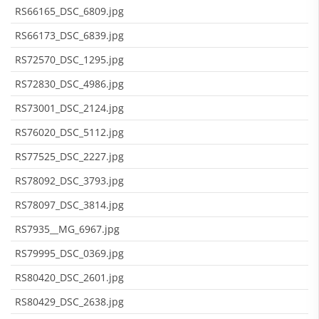
RS66165_DSC_6809.jpg
RS66173_DSC_6839.jpg
RS72570_DSC_1295.jpg
RS72830_DSC_4986.jpg
RS73001_DSC_2124.jpg
RS76020_DSC_5112.jpg
RS77525_DSC_2227.jpg
RS78092_DSC_3793.jpg
RS78097_DSC_3814.jpg
RS7935__MG_6967.jpg
RS79995_DSC_0369.jpg
RS80420_DSC_2601.jpg
RS80429_DSC_2638.jpg