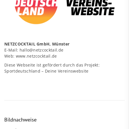
NETZCOCKTAIL GmbH, Münster
E-Mail:
hallo@netzcocktail.de
Web:
www.netzcocktail.de
Diese Webseite ist gefördert durch das Projekt:
Sportdeutschland – Deine Vereinswebsite
Bildnachweise