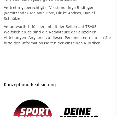
Vertretungsberechtigter Vorstand: Inga Büdinger
(Vorsitzende), Melanie Dörr, Ulrike Andres, Daniel
Schnölzer
Verantwortlich für den Inhalt der Seiten auf TSV03
Wolfskehlen.de sind die Redakteure der einzelnen
Abteilungen. Angaben zu diesen Personen entnehmen Sie
bitte den Informationsseiten der einzelnen Rubriken.
Konzept und Realisierung