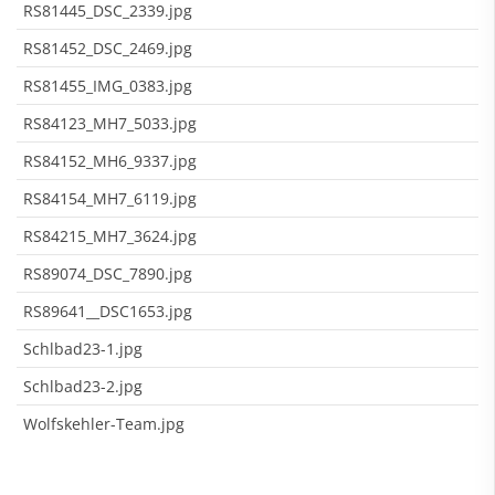
RS81445_DSC_2339.jpg
RS81452_DSC_2469.jpg
RS81455_IMG_0383.jpg
RS84123_MH7_5033.jpg
RS84152_MH6_9337.jpg
RS84154_MH7_6119.jpg
RS84215_MH7_3624.jpg
RS89074_DSC_7890.jpg
RS89641__DSC1653.jpg
Schlbad23-1.jpg
Schlbad23-2.jpg
Wolfskehler-Team.jpg