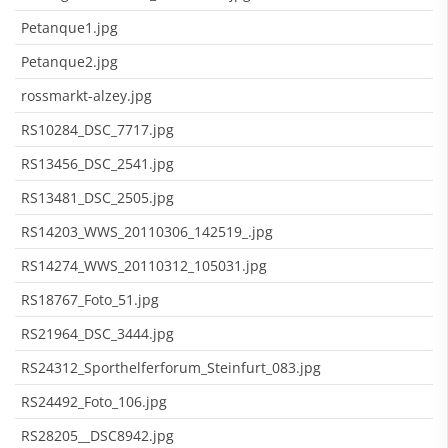
Petanque1.jpg
Petanque2.jpg
rossmarkt-alzey.jpg
RS10284_DSC_7717.jpg
RS13456_DSC_2541.jpg
RS13481_DSC_2505.jpg
RS14203_WWS_20110306_142519_.jpg
RS14274_WWS_20110312_105031.jpg
RS18767_Foto_51.jpg
RS21964_DSC_3444.jpg
RS24312_Sporthelferforum_Steinfurt_083.jpg
RS24492_Foto_106.jpg
RS28205__DSC8942.jpg