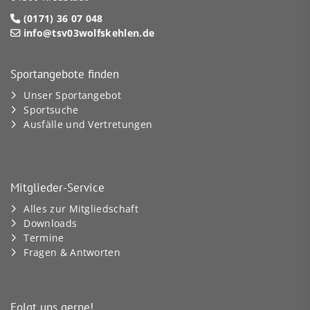
(0171) 36 07 048
info@tsv03wolfskehlen.de
Sportangebote finden
Unser Sportangebot
Sportsuche
Ausfälle und Vertretungen
Mitglieder-Service
Alles zur Mitgliedschaft
Downloads
Termine
Fragen & Antworten
Folgt uns gerne!