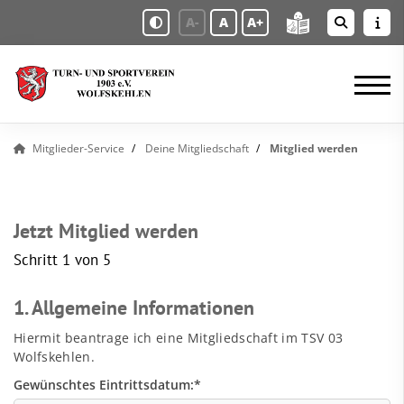
A-
A
A+
Mitglieder-Service
Deine Mitgliedschaft
Mitglied werden
Jetzt Mitglied werden
Schritt 1 von 5
1. Allgemeine Informationen
Hiermit beantrage ich eine Mitgliedschaft im TSV 03
Wolfskehlen.
Gewünschtes Eintrittsdatum:
*