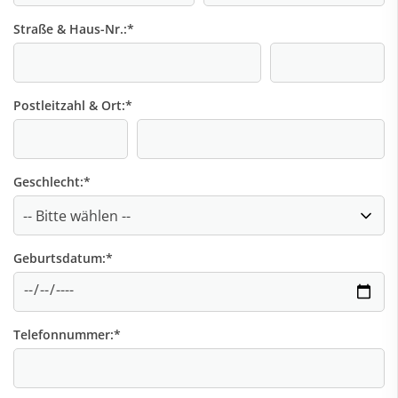
Straße & Haus-Nr.:
*
Postleitzahl & Ort:
*
Geschlecht:
*
Geburtsdatum:
*
Telefonnummer:
*