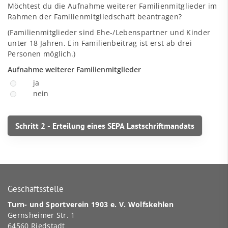
Möchtest du die Aufnahme weiterer Familienmitglieder im
Rahmen der Familienmitgliedschaft beantragen?
(Familienmitglieder sind Ehe-/Lebenspartner und Kinder
unter 18 Jahren. Ein Familienbeitrag ist erst ab drei
Personen möglich.)
Aufnahme weiterer Familienmitglieder
ja
nein
Geschäftsstelle
Turn- und Sportverein 1903 e. V. Wolfskehlen
Gernsheimer Str. 1
64560 Riedstadt