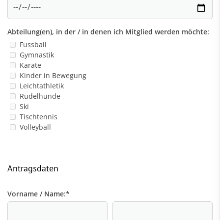
Abteilung(en), in der / in denen ich Mitglied werden möchte:
Fussball
Gymnastik
Karate
Kinder in Bewegung
Leichtathletik
Rudelhunde
Ski
Tischtennis
Volleyball
Antragsdaten
Vorname / Name:
*