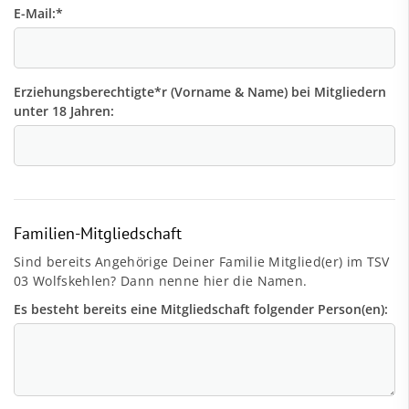
E-Mail:
*
Erziehungsberechtigte*r (Vorname & Name) bei Mitgliedern
unter 18 Jahren:
Familien-Mitgliedschaft
Sind bereits Angehörige Deiner Familie Mitglied(er) im TSV
03 Wolfskehlen? Dann nenne hier die Namen.
Es besteht bereits eine Mitgliedschaft folgender Person(en):