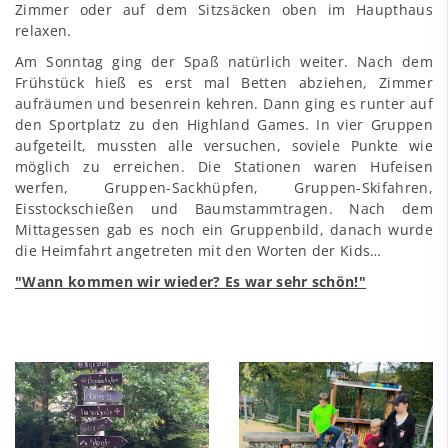
Zimmer oder auf dem Sitzsäcken oben im Haupthaus
relaxen.
Am Sonntag ging der Spaß natürlich weiter. Nach dem
Frühstück hieß es erst mal Betten abziehen, Zimmer
aufräumen und besenrein kehren. Dann ging es runter auf
den Sportplatz zu den Highland Games. In vier Gruppen
aufgeteilt, mussten alle versuchen, soviele Punkte wie
möglich zu erreichen. Die Stationen waren Hufeisen
werfen, Gruppen-Sackhüpfen, Gruppen-Skifahren,
Eisstockschießen und Baumstammtragen. Nach dem
Mittagessen gab es noch ein Gruppenbild, danach wurde
die Heimfahrt angetreten mit den Worten der Kids…
"Wann kommen wir wieder? Es war sehr schön!"