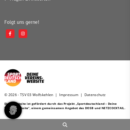
Folgt uns gerne!
© 2026 - TSV 03 Wolfskehlen |
Impressum
|
Datenschutz
Diese Website ist gefördert durch das Projekt
„Sportdeutschland – Deine
Vereinswebsite”
, einem gemeinsamen Angebot des DOSB und NETZCOCKTAIL.