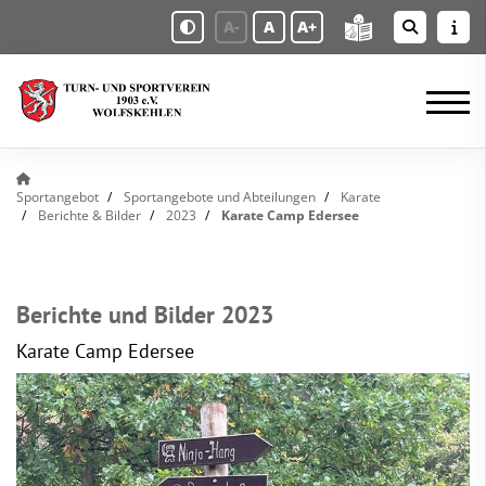
A-
A
A+
Sportangebot
Sportangebote und Abteilungen
Karate
Berichte & Bilder
2023
Karate Camp Edersee
Berichte und Bilder 2023
Karate Camp Edersee