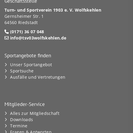
Geschäftsstelle
Turn- und Sportverein 1903 e. V. Wolfskehlen
Gernsheimer Str. 1
64560 Riedstadt
(0171) 36 07 048
info@tsv03wolfskehlen.de
Sportangebote finden
Unser Sportangebot
Sportsuche
Ausfälle und Vertretungen
Mitglieder-Service
Alles zur Mitgliedschaft
Downloads
Termine
Fragen & Antworten