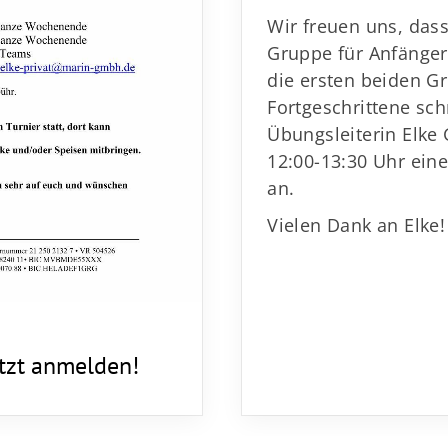
Wir freuen uns, dass
Gruppe für Anfänger
die ersten beiden G
Fortgeschrittene sch
Übungsleiterin Elke
12:00-13:30 Uhr eine
an.
Vielen Dank an Elke
etzt anmelden!