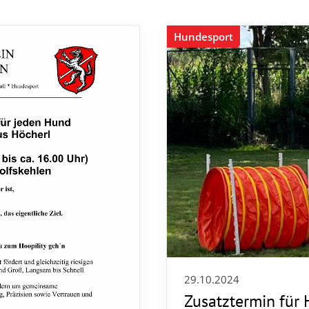
Hundesport
29.10.2024
Zusatztermin für 