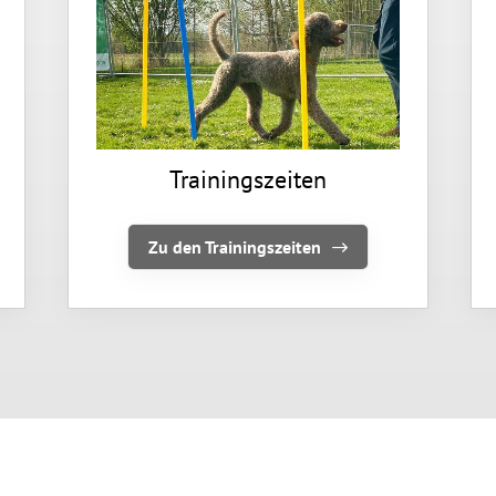
Trainingszeiten
Zu den Trainingszeiten