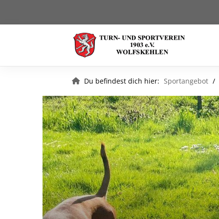
Du befindest dich hier:
Sportangebot