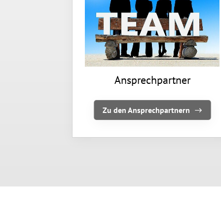
Ansprechpartner
Zu den Ansprechpartnern