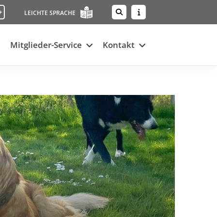
+
LEICHTE SPRACHE
Mitglieder-Service
Kontakt