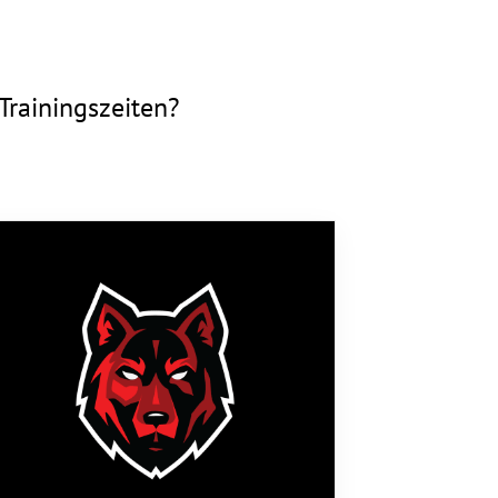
Trainingszeiten?