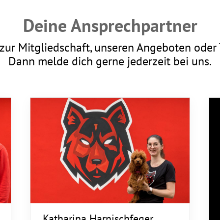
Deine Ansprechpartner
zur Mitgliedschaft, unseren Angeboten oder 
Dann melde dich gerne jederzeit bei uns.
Katharina Harnischfeger