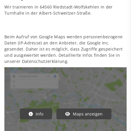
Wir trainieren in 64560 Riedstadt-Wolfskehlen in der
Turnhalle in der Albert-Schweitzer-Straße.
Beim Aufruf von Google Maps werden personenbezogene
Daten (IP-Adresse) an den Anbieter, die Google Inc.
gesendet. Daher ist es möglich, dass Zugriffe gespeichert
und ausgewertet werden. Detaillierte Infos finden Sie in
unserer Datenschutzerklärung.
Info
Maps anzeigen