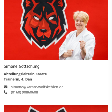
Simone Gottschling
Abteilungsleiterin Karate
Trainerin, 4. Dan
simone@karate-wolfskehlen.de
(0160) 90860608