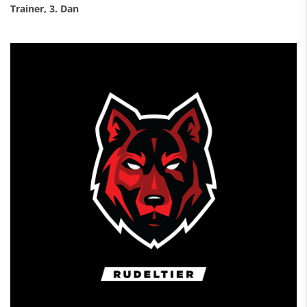
Trainer, 3. Dan