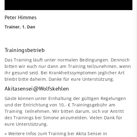
Peter Himmes
Trainer, 1. Dan
Trainingsbetrieb
Das Training läuft unter normalen Bedingungen. Dennoch
bitten wir euch nur dann am Training teilzunehmen, wenn
ihr gesund seid. Bei Krankheitssymptomen jeglicher Art
bleibt bitte daheim. Danke für eure Unterstützung.
Akitasensei@Wolfskehlen
Gäste können unter Einhaltung der gültigen Regelungen
und der Entrichtung von 10,- € Trainingsgebühr am
Training teilnehmen. Wir bitten darum, sich vor Antritt
des Trainings bei
Simone
anzumelden. Vielen Dank für
eure Unterstützung.
»
Weitere Infos zum Training bei Akita Sensei in