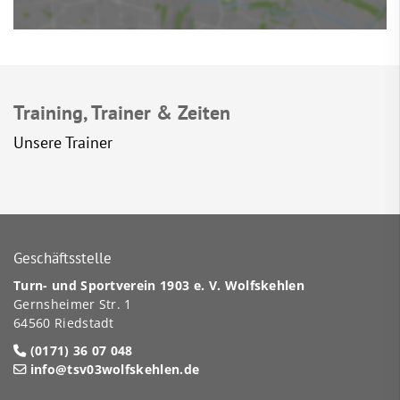
Training, Trainer & Zeiten
Unsere Trainer
Geschäftsstelle
Turn- und Sportverein 1903 e. V. Wolfskehlen
Gernsheimer Str. 1
64560 Riedstadt
(0171) 36 07 048
info@tsv03wolfskehlen.de