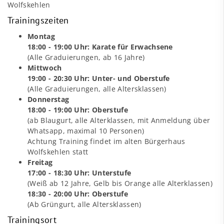
Wolfskehlen
Trainingszeiten
Montag
18:00 - 19:00 Uhr: Karate für Erwachsene
(Alle Graduierungen, ab 16 Jahre)
Mittwoch
19:00 - 20:30 Uhr: Unter- und Oberstufe
(Alle Graduierungen, alle Altersklassen)
Donnerstag
18:00 - 19:00 Uhr: Oberstufe
(ab Blaugurt, alle Alterklassen, mit Anmeldung über
Whatsapp, maximal 10 Personen)
Achtung Training findet im alten Bürgerhaus
Wolfskehlen statt
Freitag
17:00 - 18:30 Uhr: Unterstufe
(Weiß ab 12 Jahre, Gelb bis Orange alle Alterklassen)
18:30 - 20:00 Uhr: Oberstufe
(Ab Grüngurt, alle Altersklassen)
Trainingsort