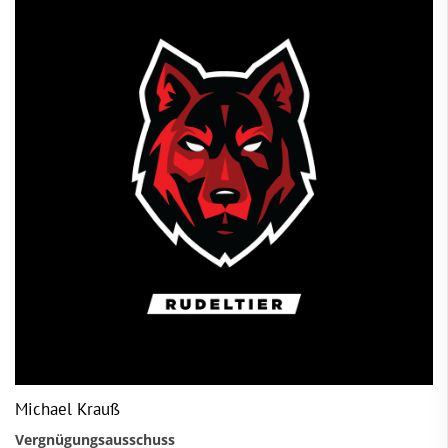
Michael Krauß
Vergnügungsausschuss