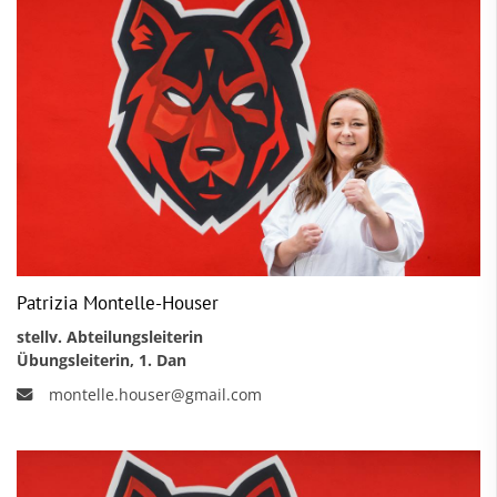
Patrizia Montelle-Houser
stellv. Abteilungsleiterin
Übungsleiterin, 1. Dan
montelle.houser@gmail.com