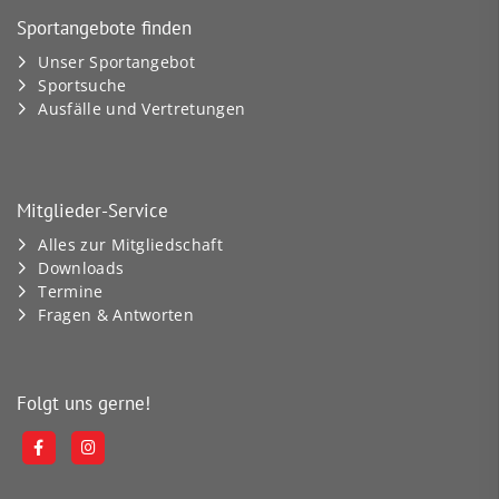
Sportangebote finden
Unser Sportangebot
Sportsuche
Ausfälle und Vertretungen
Mitglieder-Service
Alles zur Mitgliedschaft
Downloads
Termine
Fragen & Antworten
Folgt uns gerne!