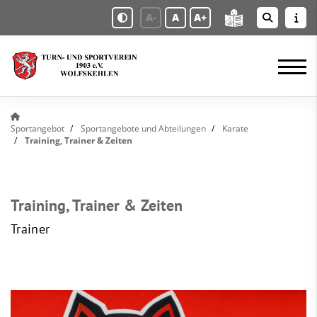
A-
A
A+
Sportangebot
Sportangebote und Abteilungen
Karate
Training, Trainer & Zeiten
Training, Trainer & Zeiten
Trainer