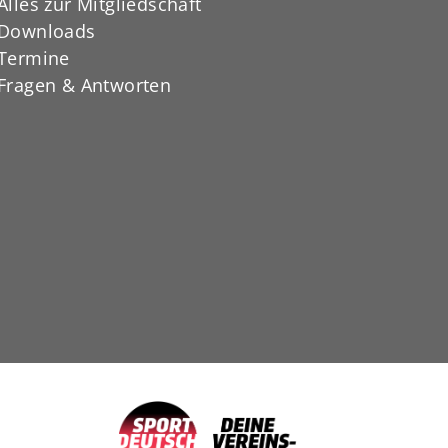
Alles zur Mitgliedschaft
Downloads
Termine
Fragen & Antworten