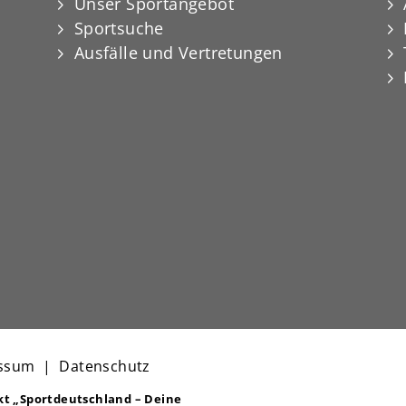
Unser Sportangebot
Sportsuche
Ausfälle und Vertretungen
ssum
|
Datenschutz
ekt
„Sportdeutschland – Deine