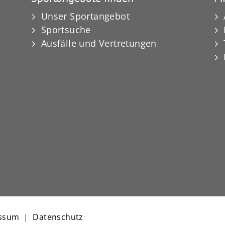
Unser Sportangebot
Sportsuche
Ausfälle und Vertretungen
ssum
|
Datenschutz