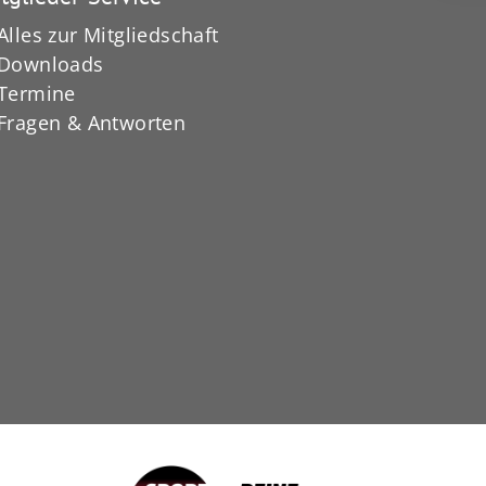
Alles zur Mitgliedschaft
Downloads
Termine
Fragen & Antworten