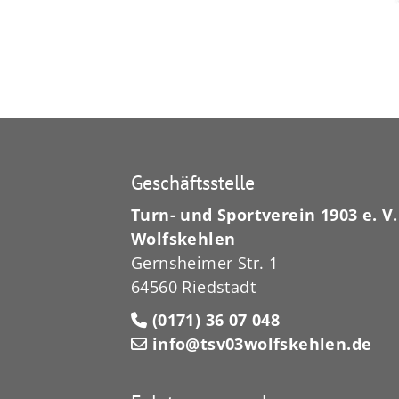
Geschäftsstelle
Turn- und Sportverein 1903 e. V.
Wolfskehlen
Gernsheimer Str. 1
64560 Riedstadt
(0171) 36 07 048
info@tsv03wolfskehlen.de