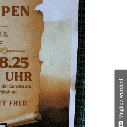
Mitglied werden!