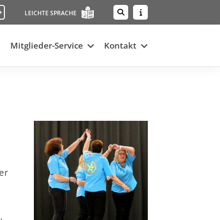
+
LEICHTE SPRACHE
Mitglieder-Service
Kontakt
er