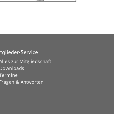
tglieder-Service
Alles zur Mitgliedschaft
Downloads
Termine
Fragen & Antworten