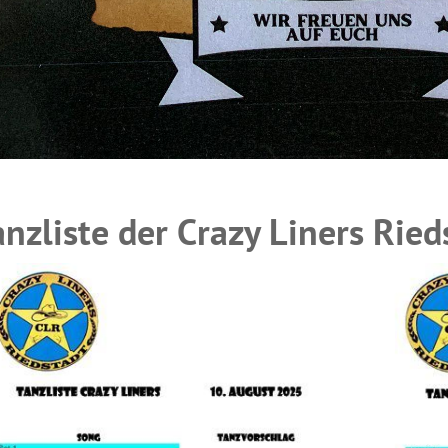
anzliste der Crazy Liners Ried