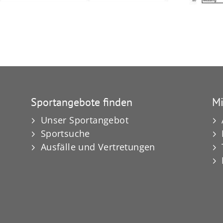
Sportangebote finden
Mi
Unser Sportangebot
Sportsuche
Ausfälle und Vertretungen