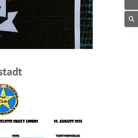
stadt