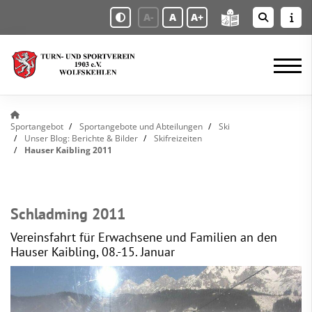
A-
A
A+
Sportangebot
Sportangebote und Abteilungen
Ski
Unser Blog: Berichte & Bilder
Skifreizeiten
Hauser Kaibling 2011
Schladming 2011
Vereinsfahrt für Erwachsene und Familien an den
Hauser Kaibling, 08.-15. Januar