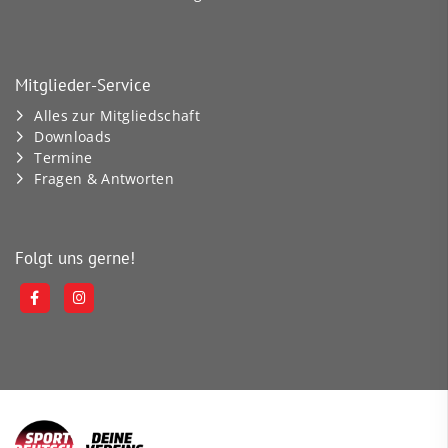
Mitglieder-Service
Alles zur Mitgliedschaft
Downloads
Termine
Fragen & Antworten
Folgt uns gerne!