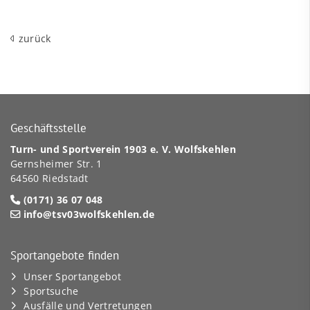
zurück
Geschäftsstelle
Turn- und Sportverein 1903 e. V. Wolfskehlen
Gernsheimer Str. 1
64560 Riedstadt
(0171) 36 07 048
info@tsv03wolfskehlen.de
Sportangebote finden
Unser Sportangebot
Sportsuche
Ausfälle und Vertretungen